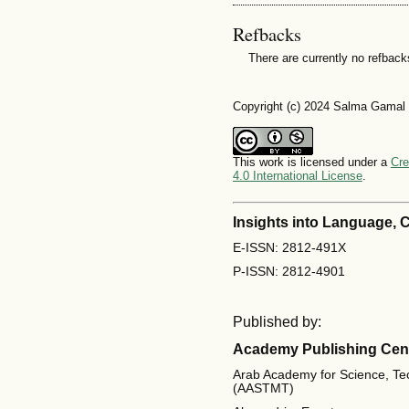
Refbacks
There are currently no refback
Copyright (c) 2024 Salma Gamal
This work is licensed under a
Cre
4.0 International License
.
Insights into Language,
E-ISSN: 2812-491X
P-ISSN: 2812-4901
Published by:
Academy Publishing Cen
Arab Academy for Science, Te
(AASTMT)